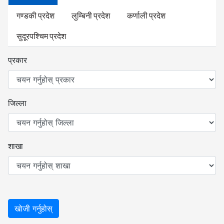
गण्डकी प्रदेश
लुम्बिनी प्रदेश
कर्णाली प्रदेश
सुदूरपश्चिम प्रदेश
प्रकार
जिल्ला
शाखा
खोजी गर्नुहोस्