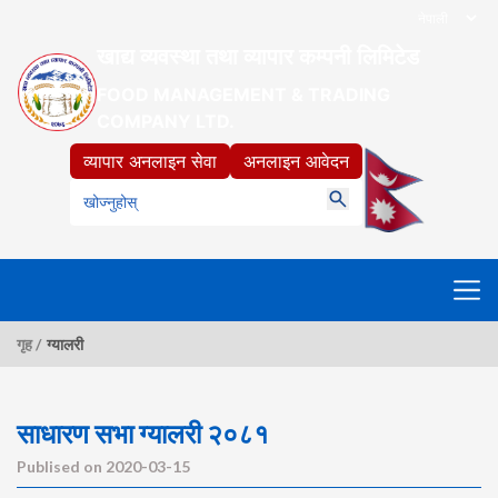
खाद्य व्यवस्था तथा व्यापार कम्पनी लिमिटेड
FOOD MANAGEMENT & TRADING
COMPANY LTD.
व्यापार अनलाइन सेवा
अनलाइन आवेदन
गृह /
ग्यालरी
साधारण सभा ग्यालरी २०८१
Publised on 2020-03-15