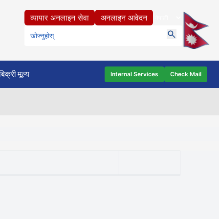
व्यापार अनलाइन सेवा
अनलाइन आवेदन
बिक्री मूल्य
Internal Services
Check Mail