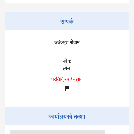
सम्पर्क
डडेल्धुरा गोदाम
फोन:
इमेल:
प्रतिक्रिया/सुझाव
flag
कार्यालयको नक्शा