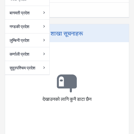
बागमती प्रदेश
गण्डकी प्रदेश
शाखा सूचनाहरू
लुम्बिनी प्रदेश
कर्णाली प्रदेश
सुदूरपश्चिम प्रदेश
देखाउनको लागि कुनै डाटा छैन