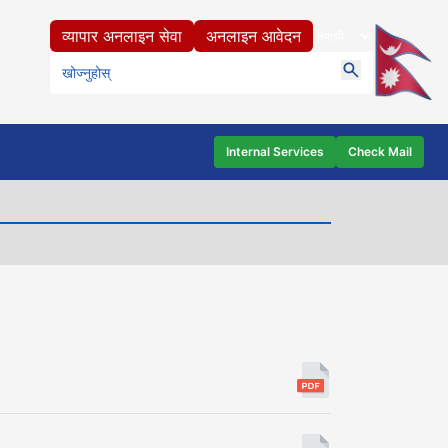
व्यापार अनलाइन सेवा
अनलाइन आवेदन
Internal Services
Check Mail