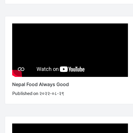
Nepal Food Always Good
Published on २०२२-०८-२९